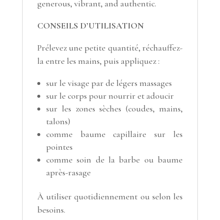
generous, vibrant, and authentic.
CONSEILS D’UTILISATION
Prélevez une petite quantité, réchauffez-
la entre les mains, puis appliquez :
sur le visage par de légers massages
sur le corps pour nourrir et adoucir
sur les zones sèches (coudes, mains,
talons)
comme baume capillaire sur les
pointes
comme soin de la barbe ou baume
après-rasage
À utiliser quotidiennement ou selon les
besoins.