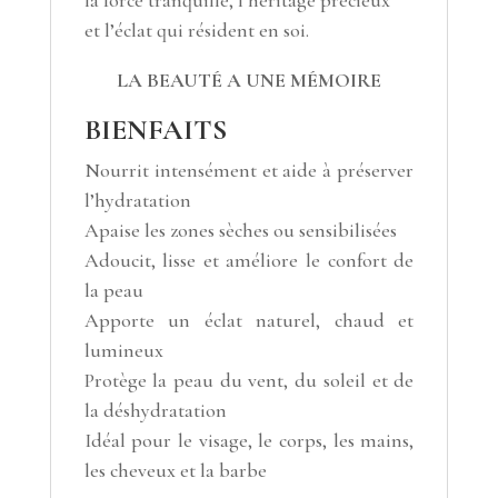
la force tranquille, l’héritage précieux
et l’éclat qui résident en soi.
LA BEAUTÉ A UNE MÉMOIRE
BIENFAITS
Nourrit intensément et aide à préserver
l’hydratation
Apaise les zones sèches ou sensibilisées
Adoucit, lisse et améliore le confort de
la peau
Apporte un éclat naturel, chaud et
lumineux
Protège la peau du vent, du soleil et de
la déshydratation
Idéal pour le visage, le corps, les mains,
les cheveux et la barbe