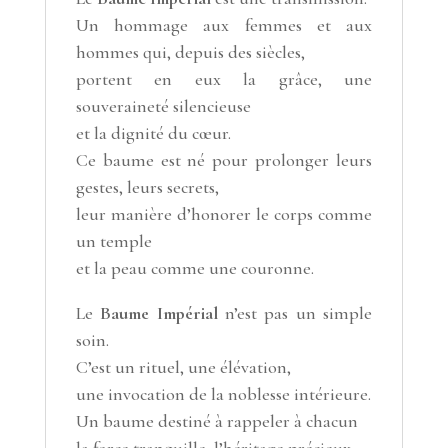
Un hommage aux femmes et aux
hommes qui, depuis des siècles,
portent en eux la grâce, une
souveraineté silencieuse
et la dignité du cœur.
Ce baume est né pour prolonger leurs
gestes, leurs secrets,
leur manière d’honorer le corps comme
un temple
et la peau comme une couronne.
Le
Baume Impérial
n’est pas un simple
soin.
C’est un rituel, une élévation,
une invocation de la noblesse intérieure.
Un baume destiné à rappeler à chacun