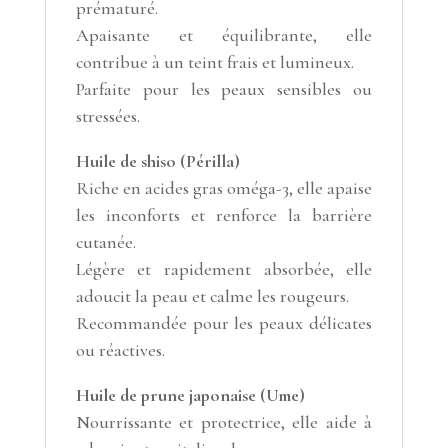
prématuré.
Apaisante et équilibrante, elle
contribue à un teint frais et lumineux.
Parfaite pour les peaux sensibles ou
stressées.
Huile de shiso (
Périlla
)
Riche en acides gras oméga-3, elle apaise
les inconforts et renforce la barrière
cutanée.
Légère et rapidement absorbée, elle
adoucit la peau et calme les rougeurs.
Recommandée pour les peaux délicates
ou réactives.
Huile de prune japonaise (
Ume
)
Nourrissante et protectrice, elle aide à