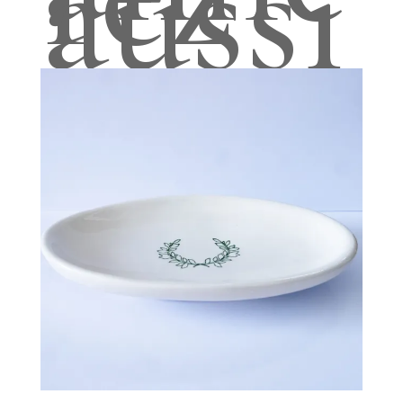
aussi