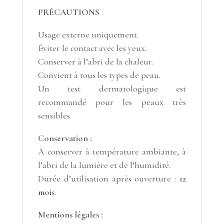
PRÉCAUTIONS
Usage externe uniquement.
Éviter le contact avec les yeux.
Conserver à l’abri de la chaleur.
Convient à tous les types de peau.
Un test dermatologique est
recommandé pour les peaux très
sensibles.
Conservation :
À conserver à température ambiante, à
l’abri de la lumière et de l’humidité.
Durée d’utilisation après ouverture :
12
mois
.
Mentions légales :