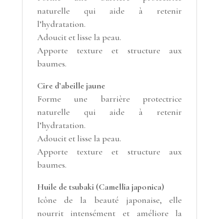
naturelle qui aide à retenir
l’hydratation.
Adoucit et lisse la peau.
Apporte texture et structure aux
baumes.
Cire d’abeille jaune
Forme une barrière protectrice
naturelle qui aide à retenir
l’hydratation.
Adoucit et lisse la peau.
Apporte texture et structure aux
baumes.
Huile de tsubaki (
Camellia japonica
)
Icône de la beauté japonaise, elle
nourrit intensément et améliore la