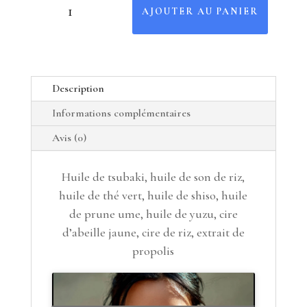
AJOUTER AU PANIER
Description
Informations complémentaires
Avis (0)
Huile de tsubaki, huile de son de riz,
huile de thé vert, huile de shiso, huile
de prune ume, huile de yuzu, cire
d’abeille jaune, cire de riz, extrait de
propolis