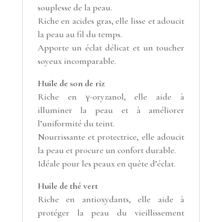
souplesse de la peau.
Riche en acides gras, elle lisse et adoucit
la peau au fil du temps.
Apporte un éclat délicat et un toucher
soyeux incomparable.
Huile de son de riz
Riche en γ-oryzanol, elle aide à
illuminer la peau et à améliorer
l’uniformité du teint.
Nourrissante et protectrice, elle adoucit
la peau et procure un confort durable.
Idéale pour les peaux en quête d’éclat.
Huile de thé vert
Riche en antioxydants, elle aide à
protéger la peau du vieillissement