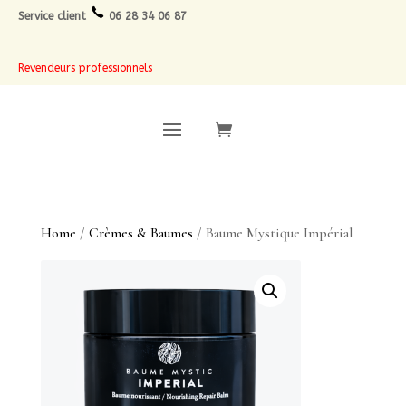
Service client
06 28 34 06 87
Revendeurs professionnels
Home
/
Crèmes & Baumes
/ Baume Mystique Impérial