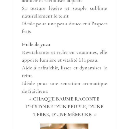
adoucir et revitaliser la peau.
Sa texture légère et souple sublime
naturellement le teint.
Idéale pour une peau douce et à l’aspect
frais.
Huile de yuzu
Revitalisante et riche en vitamines, elle
apporte lumière et vitalité à la peau.
Aide à rafraîchir, lisser et dynamiser le
teint.
Idéale pour une sensation aromatique
de fraîcheur.
«
CHAQUE BAUME RACONTE
L’HISTOIRE D’UN PEUPLE, D’UNE
TERRE, D’UNE MÉMOIRE.
»