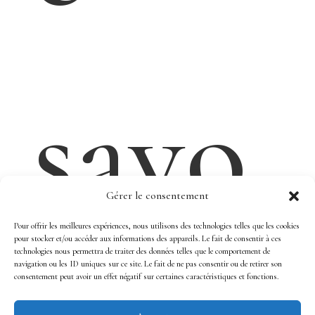
o
Mys
Gérer le consentement
Pour offrir les meilleures expériences, nous utilisons des technologies telles que les cookies
pour stocker et/ou accéder aux informations des appareils. Le fait de consentir à ces
technologies nous permettra de traiter des données telles que le comportement de
navigation ou les ID uniques sur ce site. Le fait de ne pas consentir ou de retirer son
consentement peut avoir un effet négatif sur certaines caractéristiques et fonctions.